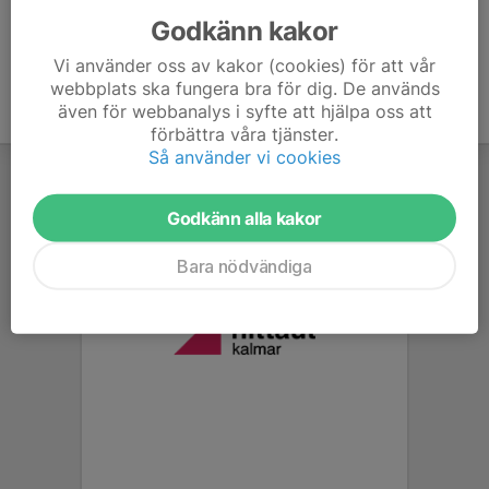
Godkänn kakor
Vi använder oss av kakor (cookies) för att vår
webbplats ska fungera bra för dig. De används
även för webbanalys i syfte att hjälpa oss att
förbättra våra tjänster.
Så använder vi cookies
Godkänn alla kakor
Bara nödvändiga