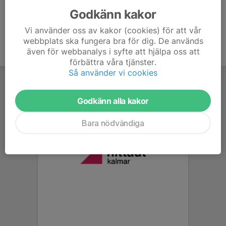
Godkänn kakor
Vi använder oss av kakor (cookies) för att vår
webbplats ska fungera bra för dig. De används
även för webbanalys i syfte att hjälpa oss att
förbättra våra tjänster.
Så använder vi cookies
Godkänn alla kakor
Bara nödvändiga