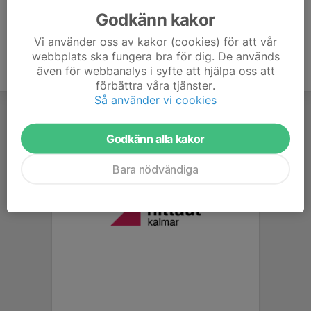
Godkänn kakor
Vi använder oss av kakor (cookies) för att vår
webbplats ska fungera bra för dig. De används
även för webbanalys i syfte att hjälpa oss att
förbättra våra tjänster.
Så använder vi cookies
Godkänn alla kakor
Bara nödvändiga